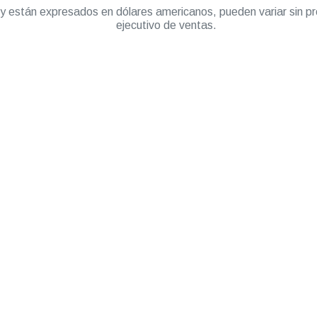
” y están expresados en dólares americanos, pueden variar sin pr
ejecutivo de ventas.