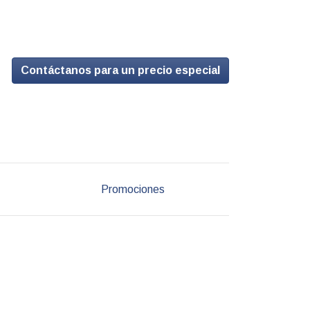
Contáctanos para un precio especial
Promociones