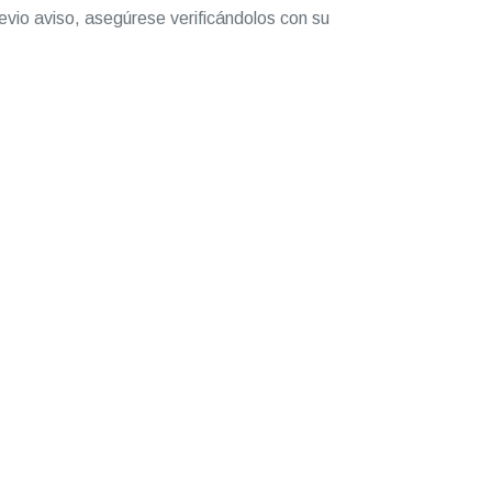
evio aviso, asegúrese verificándolos con su