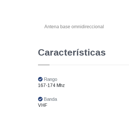
Antena base omnidireccional
Características
Rango
167-174 Mhz
Banda
VHF