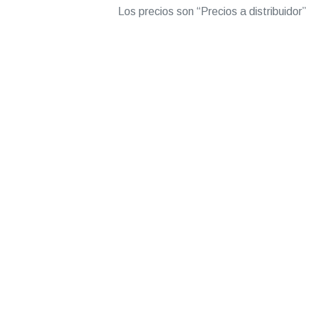
Los precios son “Precios a distribuidor