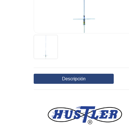
Descripción