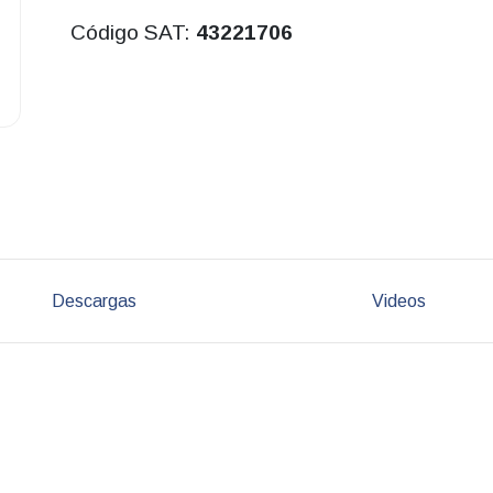
Código SAT:
43221706
Descargas
Videos