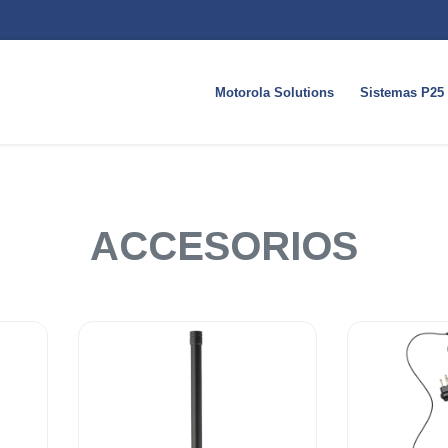
Motorola Solutions
Sistemas P25
ACCESORIOS