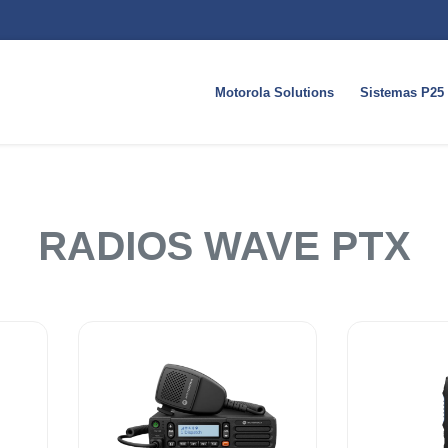
Motorola Solutions
Sistemas P25
RADIOS WAVE PTX