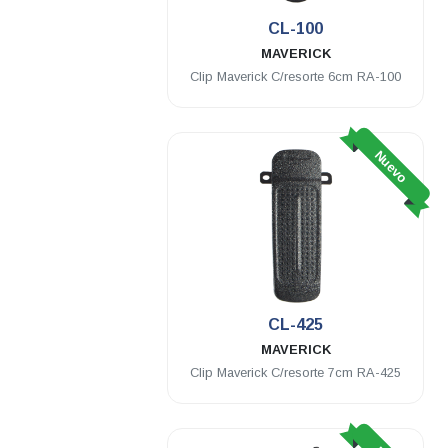
CL-100
MAVERICK
Clip Maverick C/resorte 6cm RA-100
Nuevo
CL-425
MAVERICK
Clip Maverick C/resorte 7cm RA-425