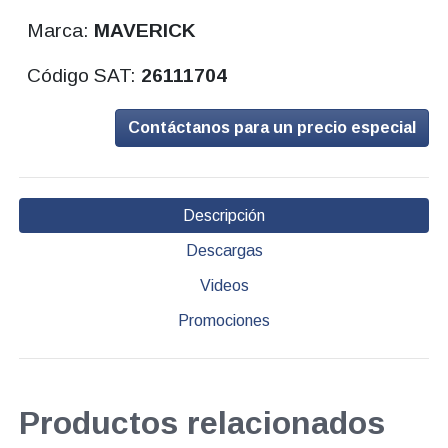
Marca:
MAVERICK
Código SAT:
26111704
Contáctanos para un precio especial
Descripción
Descargas
Videos
Promociones
Productos relacionados