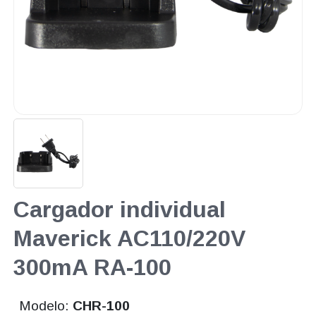
Cargador individual
Maverick AC110/220V
300mA RA-100
Modelo:
CHR-100