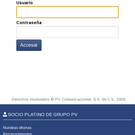
Usuario
Contraseña
Accesar
Derechos reservados © PV Comunicaciones, S.A. de C.V., 2026.
SOCIO PLATINO DE GRUPO PV
Nuestras oficinas
Reconocimientos