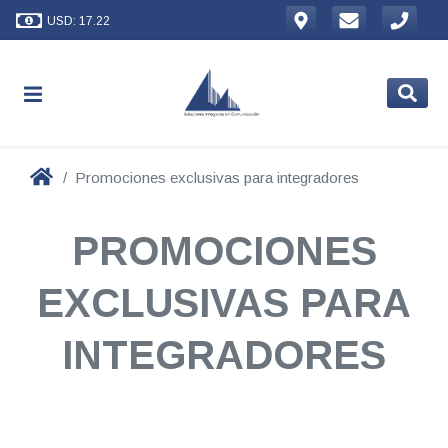
USD: 17.22
Promociones exclusivas para integradores
PROMOCIONES
EXCLUSIVAS PARA
INTEGRADORES