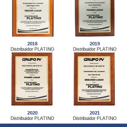
2018
2019
Distribuidor PLATINO
Distribuidor PLATINO
2020
2021
Distribuidor PLATINO
Distribuidor PLATINO