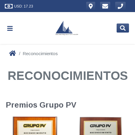
USD: 17.23
Reconocimientos
RECONOCIMIENTOS
Premios Grupo PV