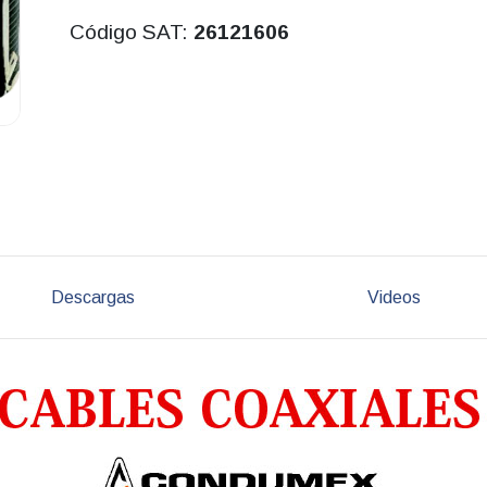
Código SAT:
26121606
Descargas
Videos