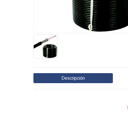
Descripción