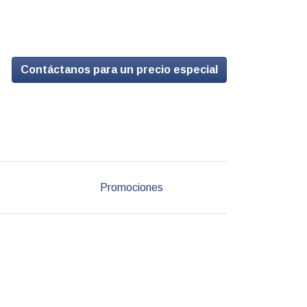
Contáctanos para un precio especial
Promociones