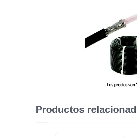
Productos relacionad