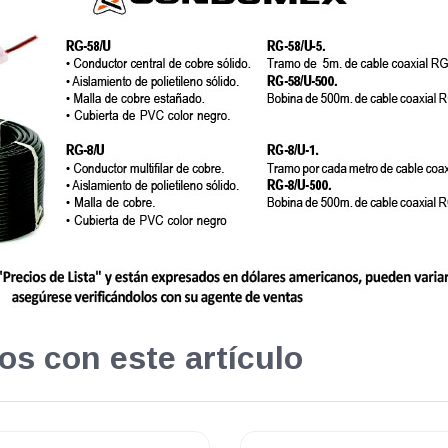
os con este artículo