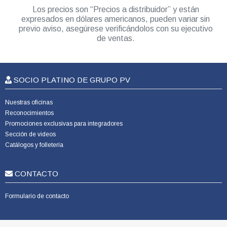
Los precios son “Precios a distribuidor” y están
expresados en dólares americanos, pueden variar sin
previo aviso, asegúrese verificándolos con su ejecutivo
de ventas.
SOCIO PLATINO DE GRUPO PV
Nuestras oficinas
Reconocimientos
Promociones exclusivas para integradores
Sección de videos
Catálogos y folletería
CONTACTO
Formulario de contacto