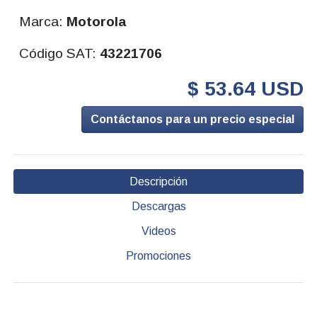
Marca:
Motorola
Código SAT:
43221706
$ 53.64 USD
Contáctanos para un precio especial
Descripción
Descargas
Videos
Promociones