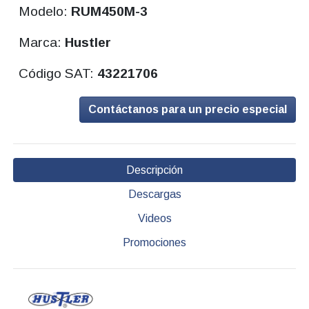
Modelo:
RUM450M-3
Marca:
Hustler
Código SAT:
43221706
Contáctanos para un precio especial
Descripción
Descargas
Videos
Promociones