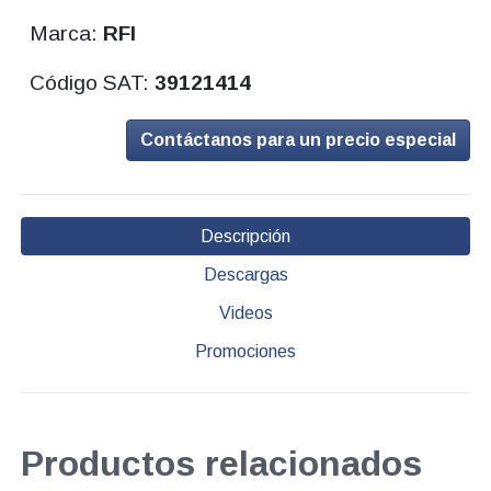
Marca:
RFI
Código SAT:
39121414
Contáctanos para un precio especial
Descripción
Descargas
Videos
Promociones
Productos relacionados