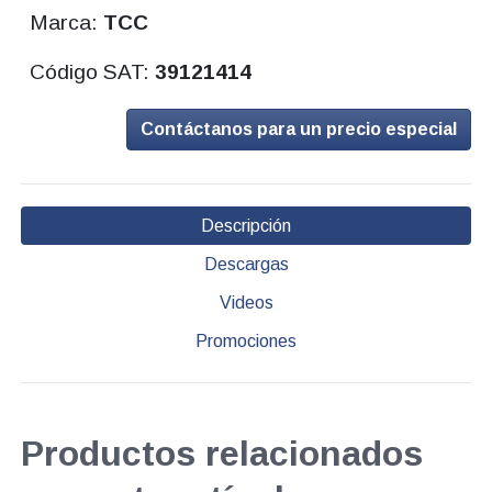
Marca:
TCC
Código SAT:
39121414
Contáctanos para un precio especial
Descripción
Descargas
Videos
Promociones
Productos relacionados