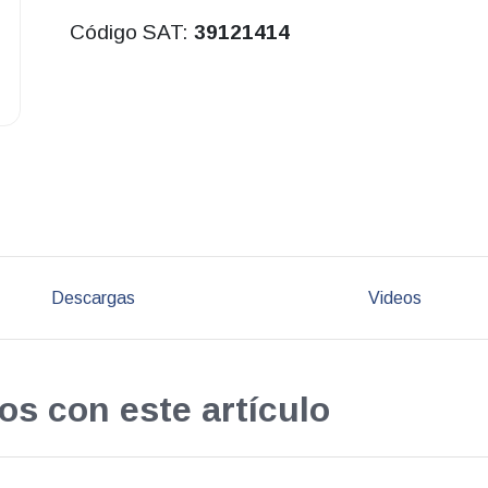
Código SAT:
39121414
Descargas
Videos
os con este artículo