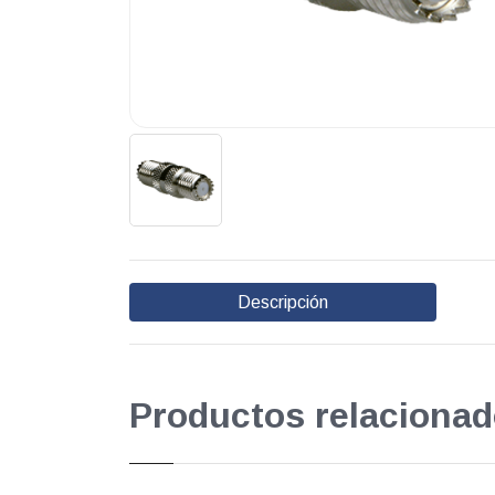
Descripción
Productos relacionad