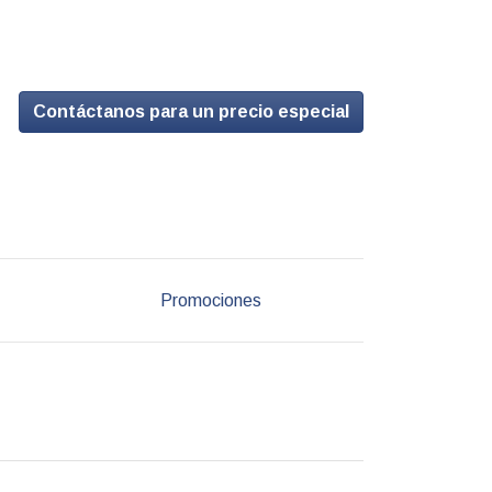
Contáctanos para un precio especial
Promociones