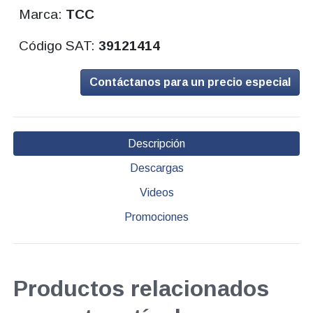
Marca:
TCC
Código SAT:
39121414
Contáctanos para un precio especial
Descripción
Descargas
Videos
Promociones
Productos relacionados