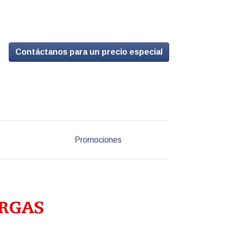
Contáctanos para un precio especial
Promociones