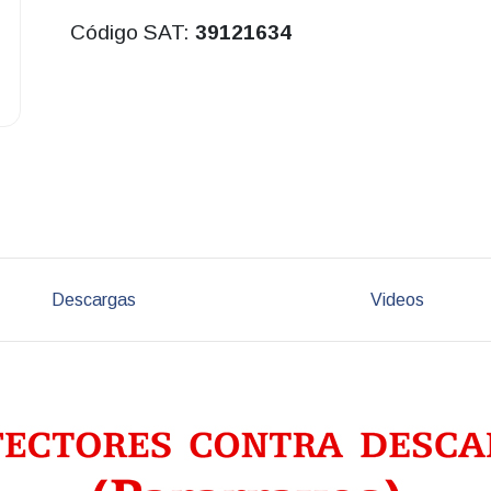
Código SAT:
39121634
Descargas
Videos