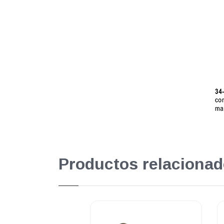
Productos relacionad