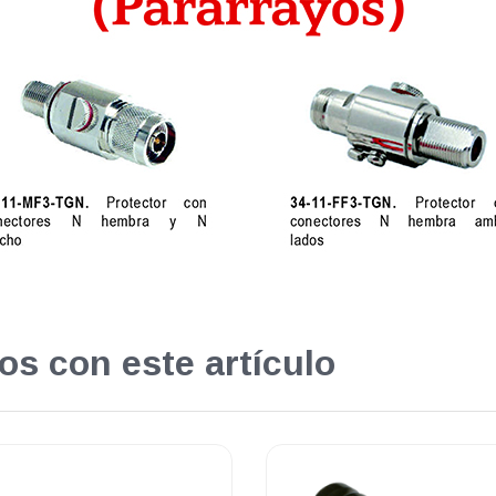
os con este artículo