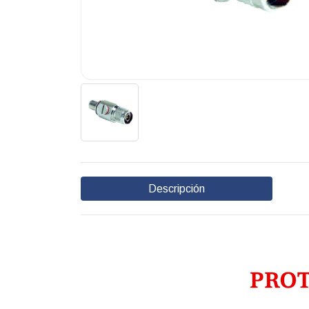
Descripción