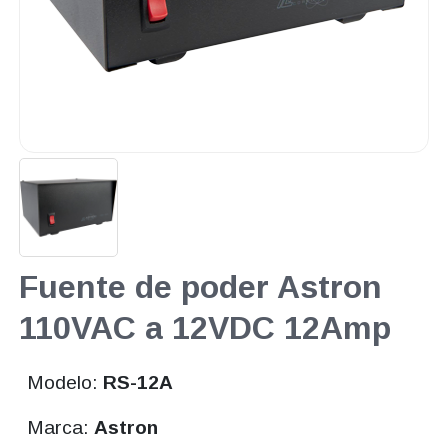
Fuente de poder Astron
110VAC a 12VDC 12Amp
Modelo:
RS-12A
Marca:
Astron