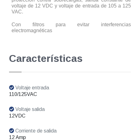
voltaje de 12 VDC y voltaje de entrada de 105 a 125
VAC.
Con filtros para evitar interferencias
electromagnéticas
Características
Voltaje entrada
110/125VAC
Voltaje salida
12VDC
Corriente de salida
12 Amp