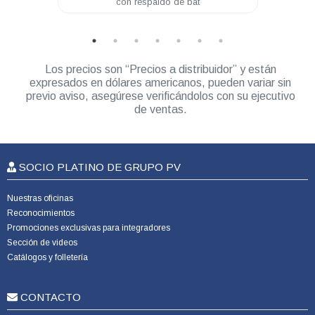
con respaldo de bat
20Amp
Los precios son “Precios a distribuidor” y están
expresados en dólares americanos, pueden variar sin
previo aviso, asegúrese verificándolos con su ejecutivo
de ventas.
SOCIO PLATINO DE GRUPO PV
Nuestras oficinas
Reconocimientos
Promociones exclusivas para integradores
Sección de videos
Catálogos y folletería
CONTACTO