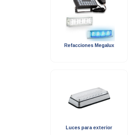
.
Refacciones Megalux
.
Luces para exterior