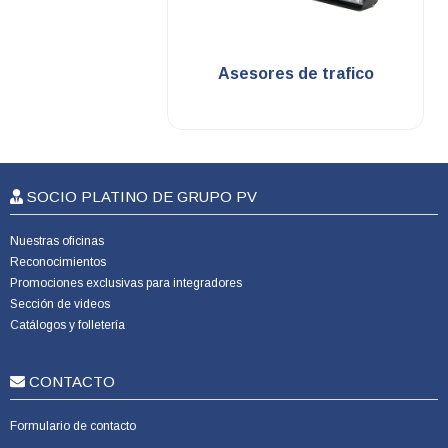
.
Asesores de trafico
SOCIO PLATINO DE GRUPO PV
Nuestras oficinas
Reconocimientos
Promociones exclusivas para integradores
Sección de videos
Catálogos y folletería
CONTACTO
Formulario de contacto