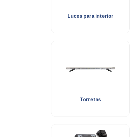
.
Luces para interior
.
Torretas