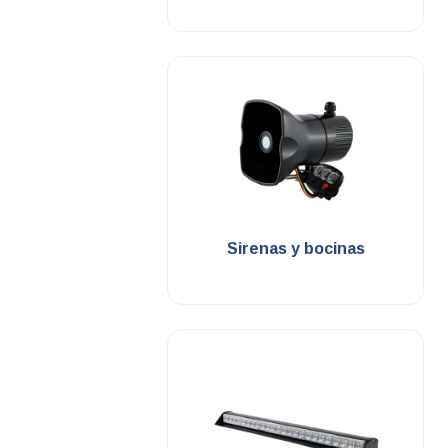
.
Sirenas y bocinas