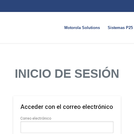
Motorola Solutions
Sistemas P25
INICIO DE SESIÓN
Acceder con el correo electrónico
Correo electrónico