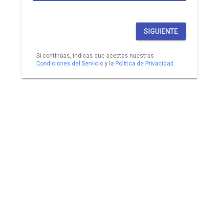
SIGUIENTE
Si continúas, indicas que aceptas nuestras
Condiciones del Servicio
y la
Política de Privacidad
.