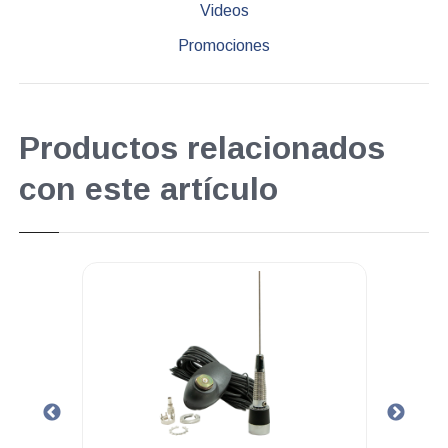
Videos
Promociones
Productos relacionados
con este artículo
.
.