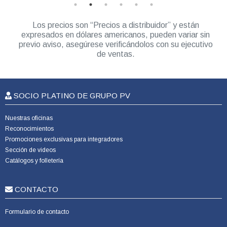
Los precios son “Precios a distribuidor” y están
expresados en dólares americanos, pueden variar sin
previo aviso, asegúrese verificándolos con su ejecutivo
de ventas.
SOCIO PLATINO DE GRUPO PV
Nuestras oficinas
Reconocimientos
Promociones exclusivas para integradores
Sección de videos
Catálogos y folletería
CONTACTO
Formulario de contacto