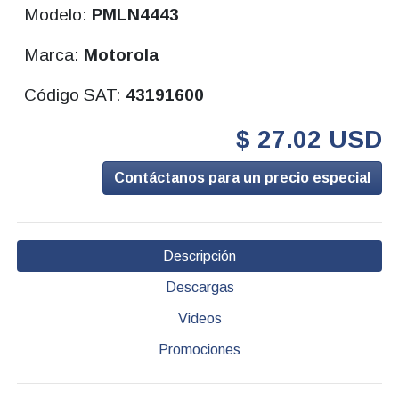
Modelo:
PMLN4443
Marca:
Motorola
Código SAT:
43191600
$ 27.02 USD
Contáctanos para un precio especial
Descripción
Descargas
Videos
Promociones