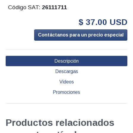
Código SAT:
26111711
$ 37.00 USD
Contáctanos para un precio especial
Descripción
Descargas
Videos
Promociones
Productos relacionados