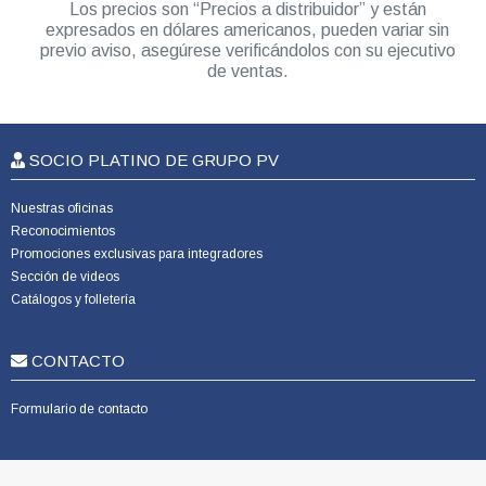
Los precios son “Precios a distribuidor” y están
expresados en dólares americanos, pueden variar sin
previo aviso, asegúrese verificándolos con su ejecutivo
de ventas.
SOCIO PLATINO DE GRUPO PV
Nuestras oficinas
Reconocimientos
Promociones exclusivas para integradores
Sección de videos
Catálogos y folletería
CONTACTO
Formulario de contacto