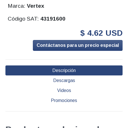
Marca:
Vertex
Código SAT:
43191600
$ 4.62 USD
Contáctanos para un precio especial
Descripción
Descargas
Videos
Promociones