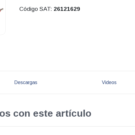
Código SAT:
26121629
Descargas
Videos
os con este artículo