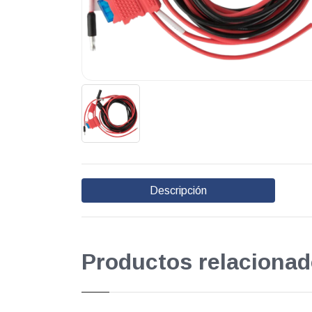
Descripción
Productos relacionad