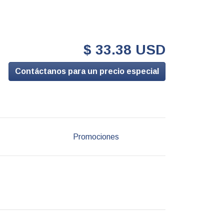
$ 33.38 USD
Contáctanos para un precio especial
Promociones