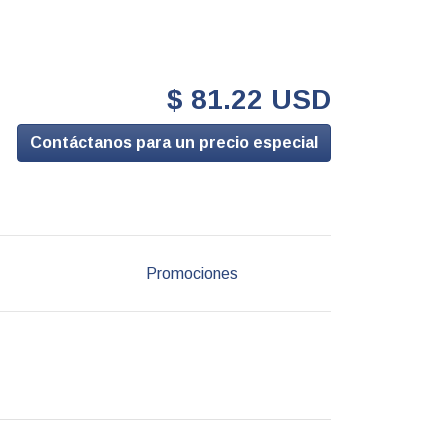
$ 81.22 USD
Contáctanos para un precio especial
Promociones