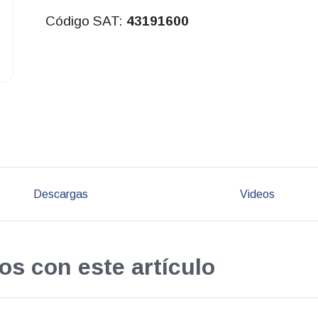
Código SAT:
43191600
Descargas
Videos
os con este artículo