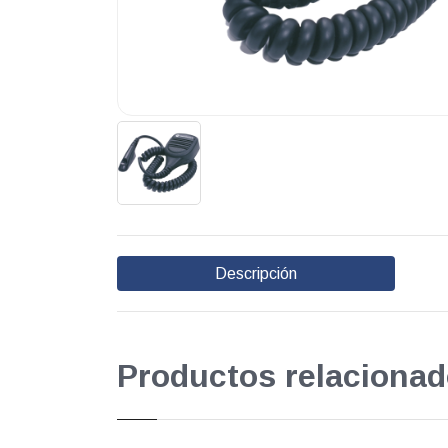
Descripción
Productos relacionad