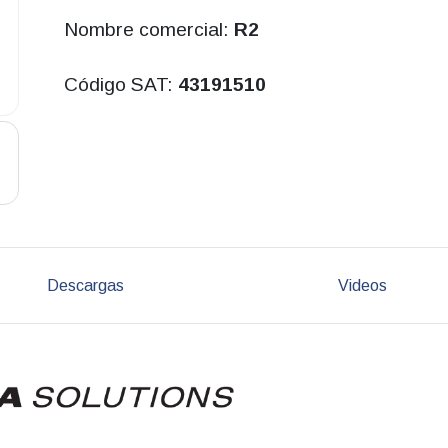
Nombre comercial:
R2
Código SAT:
43191510
Descargas
Videos