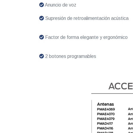
Anuncio de voz
Supresión de retroalimentación acústica
Factor de forma elegante y ergonómico
2 botones programables