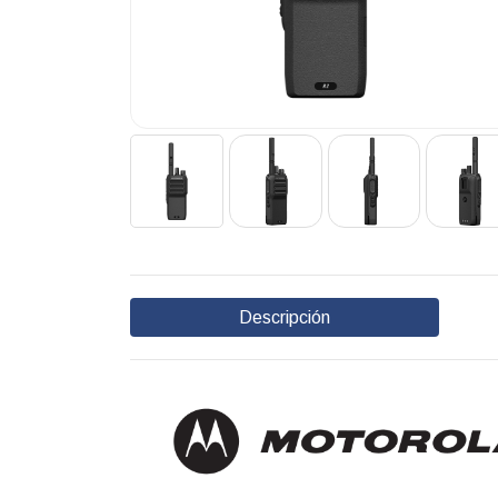
Descripción