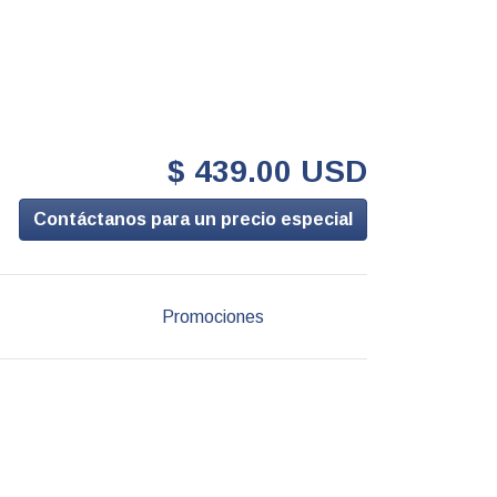
$ 439.00 USD
Contáctanos para un precio especial
Promociones