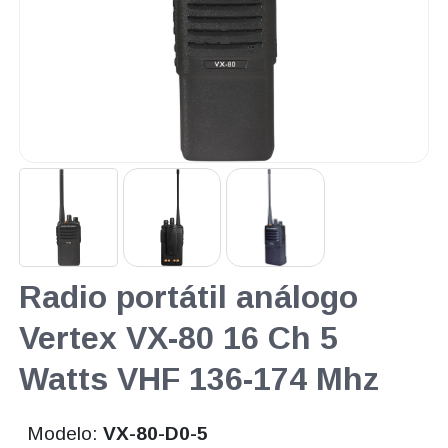
Radio portátil análogo
Vertex VX-80 16 Ch 5
Watts VHF 136-174 Mhz
Modelo:
VX-80-D0-5