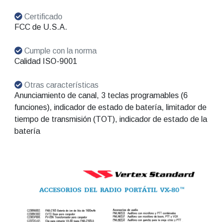
Certificado
FCC de U.S.A.
Cumple con la norma
Calidad ISO-9001
Otras características
Anunciamiento de canal, 3 teclas programables (6
funciones), indicador de estado de batería, limitador de
tiempo de transmisión (TOT), indicador de estado de la
batería