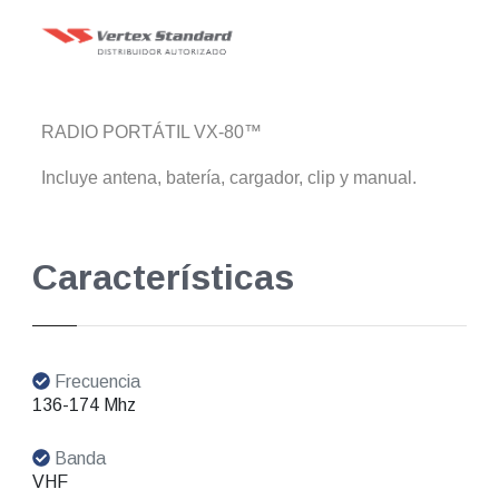
RADIO PORTÁTIL VX-80™
Incluye antena, batería, cargador, clip y manual.
Características
Frecuencia
136-174 Mhz
Banda
VHF