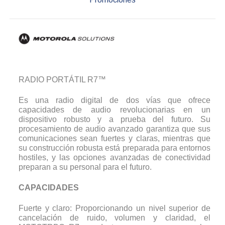
RADIO PORTÁTIL R7™
Es una radio digital de dos vías que ofrece
capacidades de audio revolucionarias en un
dispositivo robusto y a prueba del futuro. Su
procesamiento de audio avanzado garantiza que sus
comunicaciones sean fuertes y claras, mientras que
su construcción robusta está preparada para entornos
hostiles, y las opciones avanzadas de conectividad
preparan a su personal para el futuro.
CAPACIDADES
Fuerte y claro: Proporcionando un nivel superior de
cancelación de ruido, volumen y claridad, el