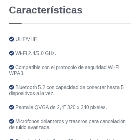
Características
UHF/VHF.
Wi-Fi 2.4/5.0 GHz.
Compatible con el protocolo de seguridad Wi-Fi
WPA3.
Bluetooth 5.2 con capacidad de conectar hasta 5
dispositivos a la vez.
Pantalla QVGA de 2,4” 320 x 240 pixeles.
Micrófonos delanteros y traseros para cancelación
de ruido avanzada.