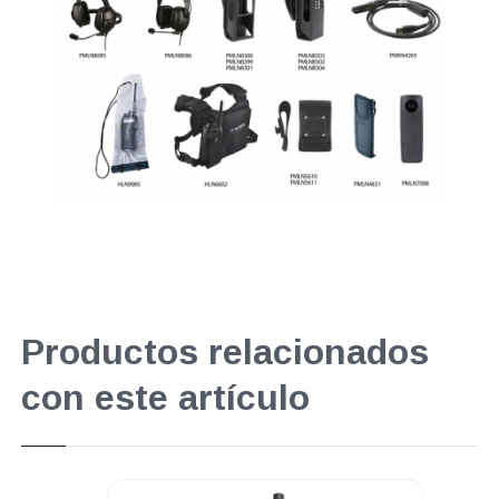
Productos relacionados
con este artículo