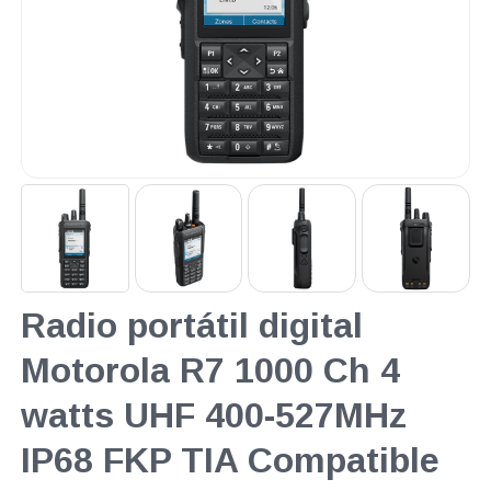
Radio portátil digital
Motorola R7 1000 Ch 4
watts UHF 400-527MHz
IP68 FKP TIA Compatible