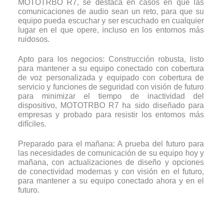
MOTOTRBO R7, se destaca en casos en que las
comunicaciones de audio sean un reto, para que su
equipo pueda escuchar y ser escuchado en cualquier
lugar en el que opere, incluso en los entornos más
ruidosos.
Apto para los negocios: Construcción robusta, listo
para mantener a su equipo conectado con cobertura
de voz personalizada y equipado con cobertura de
servicio y funciones de seguridad con visión de futuro
para minimizar el tiempo de inactividad del
dispositivo, MOTOTRBO R7 ha sido diseñado para
empresas y probado para resistir los entornos más
difíciles.
Preparado para el mañana: A prueba del futuro para
las necesidades de comunicación de su equipo hoy y
mañana, con actualizaciones de diseño y opciones
de conectividad modernas y con visión en el futuro,
para mantener a su equipo conectado ahora y en el
futuro.