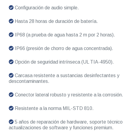
Configuración de audio simple.
Hasta 28 horas de duración de batería.
IP68 (a prueba de agua hasta 2 m por 2 horas).
IP66 (presión de chorro de agua concentrada).
Opción de seguridad intrínseca (UL TIA-4950).
Carcasa resistente a sustancias desinfectantes y
descontaminantes.
Conector lateral robusto y resistente a la corrosión.
Resistente a la norma MIL-STD 810.
5 años de reparación de hardware, soporte técnico
actualizaciones de software y funciones premium.