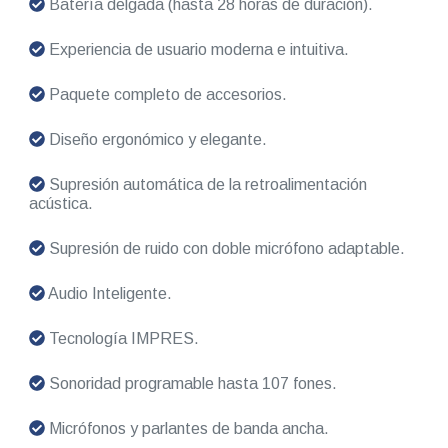
Batería delgada (hasta 28 horas de duración).
Experiencia de usuario moderna e intuitiva.
Paquete completo de accesorios.
Diseño ergonómico y elegante.
Supresión automática de la retroalimentación
acústica.
Supresión de ruido con doble micrófono adaptable.
Audio Inteligente.
Tecnología IMPRES.
Sonoridad programable hasta 107 fones.
Micrófonos y parlantes de banda ancha.