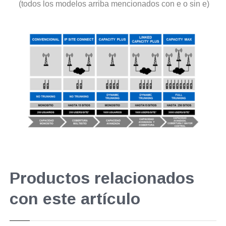
(todos los modelos arriba mencionados con e o sin e)
Productos relacionados
con este artículo