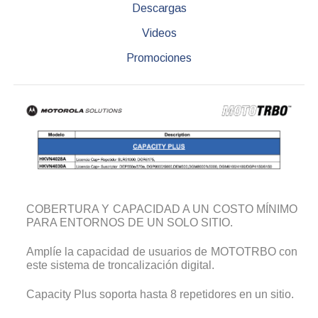
Descargas
Videos
Promociones
COBERTURA Y CAPACIDAD A UN COSTO MÍNIMO
PARA ENTORNOS DE UN SOLO SITIO.
Amplíe la capacidad de usuarios de MOTOTRBO con
este sistema de troncalización digital.
Capacity Plus soporta hasta 8 repetidores en un sitio.