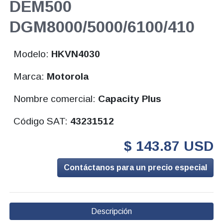
DEM500
DGM8000/5000/6100/410
Modelo:
HKVN4030
Marca:
Motorola
Nombre comercial:
Capacity Plus
Código SAT:
43231512
$ 143.87 USD
Contáctanos para un precio especial
Descripción