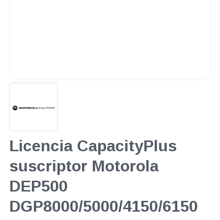
Licencia CapacityPlus
suscriptor Motorola
DEP500
DGP8000/5000/4150/6150