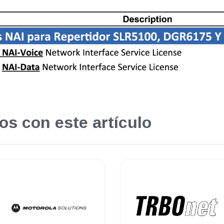
os con este artículo