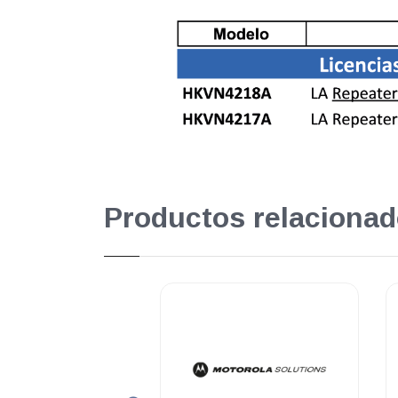
Productos relacionad