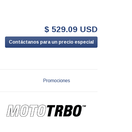
$ 529.09 USD
Contáctanos para un precio especial
Promociones