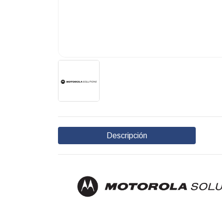
Descripción