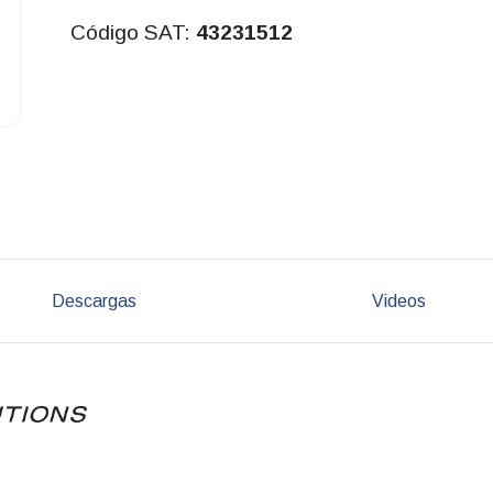
Código SAT:
43231512
Descargas
Videos