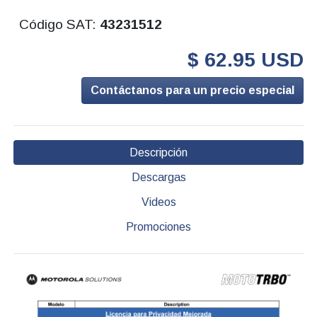
Código SAT:
43231512
$ 62.95 USD
Contáctanos para un precio especial
Descripción
Descargas
Videos
Promociones