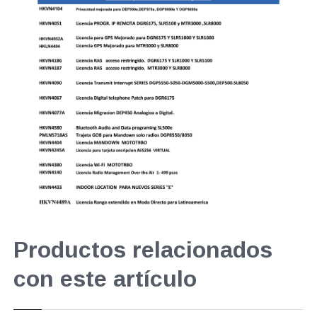
Productos relacionados
con este artículo