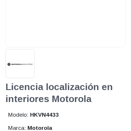
Licencia localización en
interiores Motorola
Modelo:
HKVN4433
Marca:
Motorola