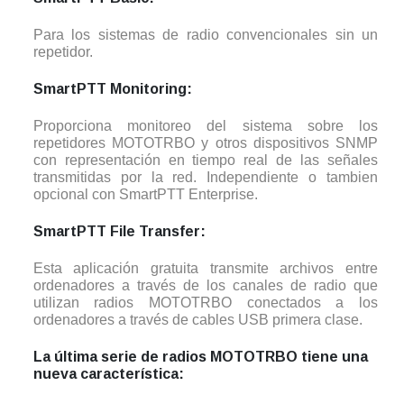
Para los sistemas de radio convencionales sin un
repetidor.
SmartPTT Monitoring:
Proporciona monitoreo del sistema sobre los
repetidores MOTOTRBO y otros dispositivos SNMP
con representación en tiempo real de las señales
transmitidas por la red. Independiente o tambien
opcional con SmartPTT Enterprise.
SmartPTT File Transfer:
Esta aplicación gratuita transmite archivos entre
ordenadores a través de los canales de radio que
utilizan radios MOTOTRBO conectados a los
ordenadores a través de cables USB primera clase.
La última serie de radios MOTOTRBO tiene una
nueva característica: