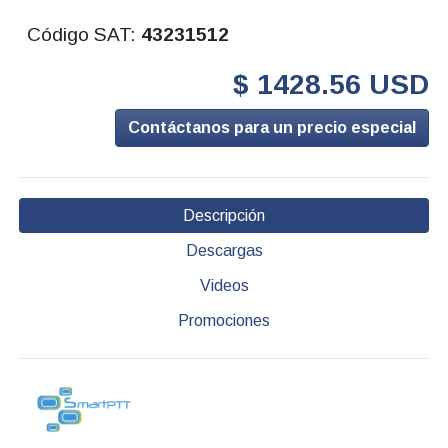
Código SAT:
43231512
$ 1428.56 USD
Contáctanos para un precio especial
Descripción
Descargas
Videos
Promociones