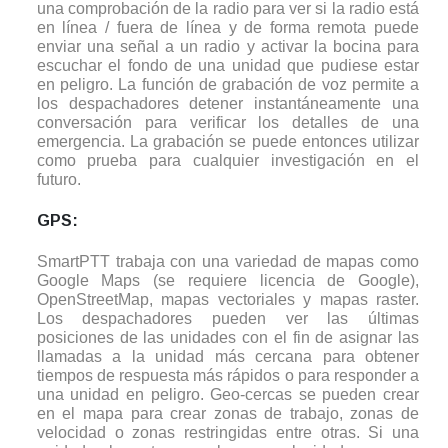
una comprobación de la radio para ver si la radio está
en línea / fuera de línea y de forma remota puede
enviar una señal a un radio y activar la bocina para
escuchar el fondo de una unidad que pudiese estar
en peligro. La función de grabación de voz permite a
los despachadores detener instantáneamente una
conversación para verificar los detalles de una
emergencia. La grabación se puede entonces utilizar
como prueba para cualquier investigación en el
futuro.
GPS:
SmartPTT trabaja con una variedad de mapas como
Google Maps (se requiere licencia de Google),
OpenStreetMap, mapas vectoriales y mapas raster.
Los despachadores pueden ver las últimas
posiciones de las unidades con el fin de asignar las
llamadas a la unidad más cercana para obtener
tiempos de respuesta más rápidos o para responder a
una unidad en peligro. Geo-cercas se pueden crear
en el mapa para crear zonas de trabajo, zonas de
velocidad o zonas restringidas entre otras. Si una