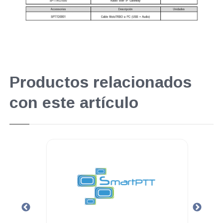
Productos relacionados
con este artículo
.