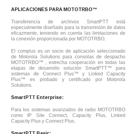
APLICACIONES PARA MOTOTRBO™
Transferencia de archivos SmartPTT está
especialmente diseñado para la transmisión de datos
eficazmente, teniendo en cuenta las limitaciones de
la conexión proporcionada por MOTOTRBO.
El complus es un socio de aplicación seleccionado
de Motorola Solutions para consolas de despacho
MOTOTRBO™ , estrecha cooperación en todas las
etapas de desarrollo solución SmartPTT™ para
sistemas de Connect Plus™ y Linked Capacity
Plus™ es probado y certificado por Motorola
Solutions.
SmartPTT Enterprise:
Para los sistemas avanzados de radio MOTOTRBO
como IP Site Connect, Capacity Plus, Linked
Capacity Plus y Connect Plus.
SmartPTT Basic: