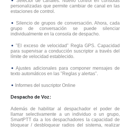
Selector de canales. Nuevo control en consolas
personalizadas que permite cambiar de canal en las
estaciones de control.
Silencio de grupos de conversación. Ahora, cada
grupo de conversación se puede silenciar
individualmente en la consola de despacho.
"El exceso de velocidad" Regla GPS. Capacidad
para supervisar a conducción suscriptor a través del
límite de velocidad establecido.
Ajustes adicionales para componer mensajes de
texto automáticos en las "Reglas y alertas".
Informes del suscriptor Online
Despacho de Voz:
Además de habilitar al despachador el poder de
llamar selectivamente a un individuo o un grupo,
SmartPTT da a los despachadores la capacidad de
bloquear / desbloquear radios del sistema, realizar