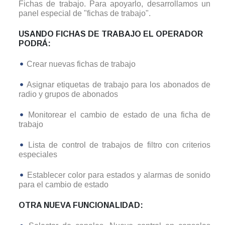
Fichas de trabajo. Para apoyarlo, desarrollamos un
panel especial de "fichas de trabajo".
USANDO FICHAS DE TRABAJO EL OPERADOR
PODRÁ:
Crear nuevas fichas de trabajo
Asignar etiquetas de trabajo para los abonados de
radio y grupos de abonados
Monitorear el cambio de estado de una ficha de
trabajo
Lista de control de trabajos de filtro con criterios
especiales
Establecer color para estados y alarmas de sonido
para el cambio de estado
OTRA NUEVA FUNCIONALIDAD: