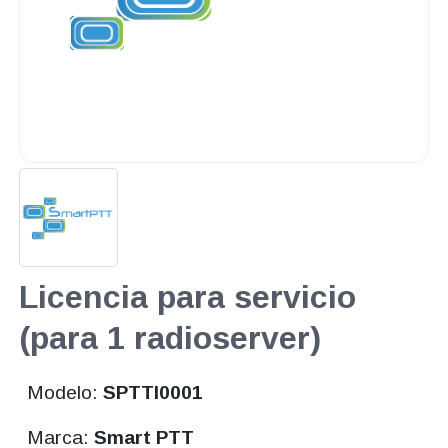
Licencia para servicio
(para 1 radioserver)
Modelo:
SPTTI0001
Marca:
Smart PTT