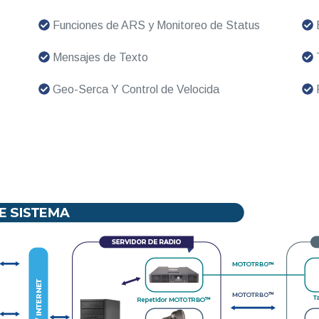
Funciones de ARS y Monitoreo de Status
Mensajes de Texto
T
Geo-Serca Y Control de Velocida
R