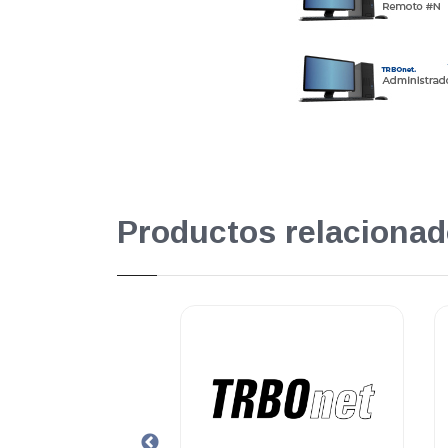
Productos relacionad