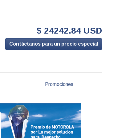
$ 24242.84 USD
Contáctanos para un precio especial
Promociones