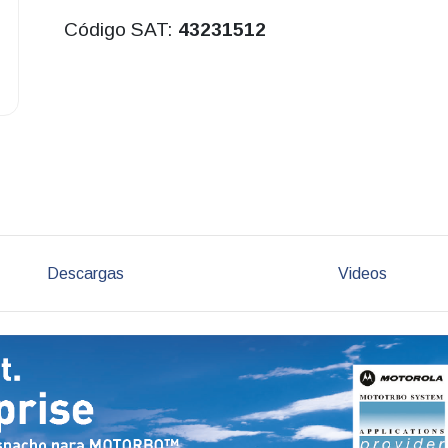
Código SAT:
43231512
Descargas
Videos