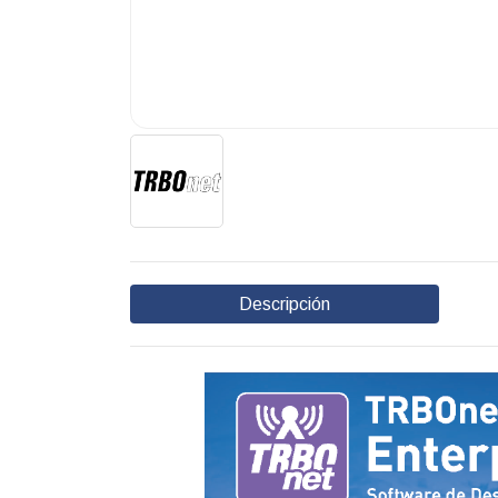
Descripción