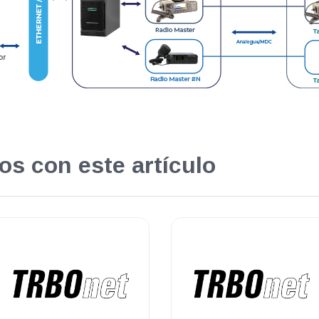
os con este artículo