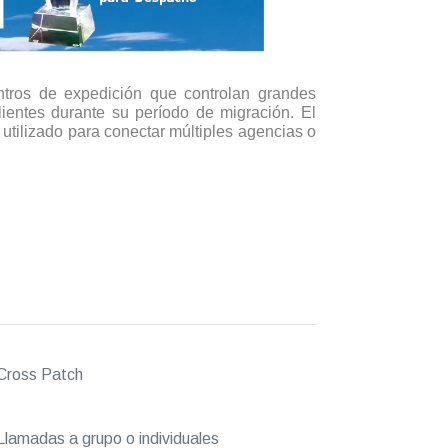
ntros de expedición que controlan grandes
lientes durante su período de migración. El
utilizado para conectar múltiples agencias o
Cross Patch
lamadas a grupo o individuales