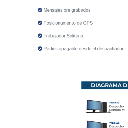
Mensajes pre grabados
Posicionamento de GPS
Trabajador Solitario
Radios apagable desde el despachador