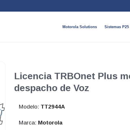
Motorola Solutions
Sistemas P25
Licencia TRBOnet Plus m
despacho de Voz
Modelo:
TT2944A
Marca:
Motorola