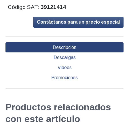
Código SAT:
39121414
Contáctanos para un precio especial
Descripción
Descargas
Videos
Promociones
Productos relacionados
con este artículo