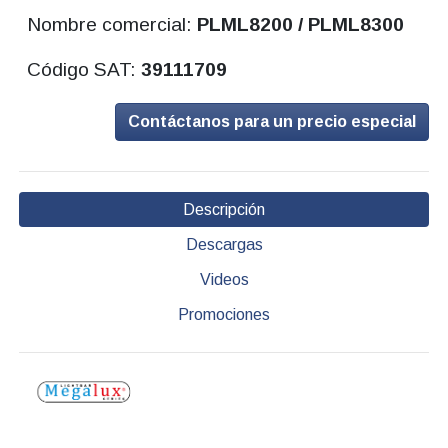
Nombre comercial:
PLML8200 / PLML8300
Código SAT:
39111709
Contáctanos para un precio especial
Descripción
Descargas
Videos
Promociones