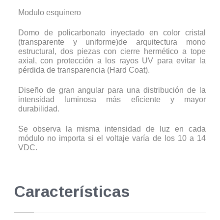
Modulo esquinero
Domo de policarbonato inyectado en color cristal
(transparente y uniforme)de arquitectura mono
estructural, dos piezas con cierre hermético a tope
axial, con protección a los rayos UV para evitar la
pérdida de transparencia (Hard Coat).
Diseño de gran angular para una distribución de la
intensidad luminosa más eficiente y mayor
durabilidad.
Se observa la misma intensidad de luz en cada
módulo no importa si el voltaje varía de los 10 a 14
VDC.
Características