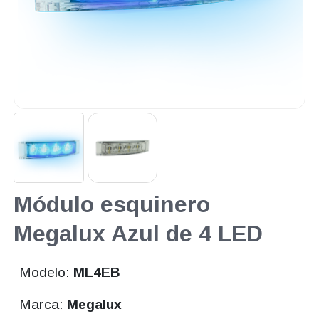
Módulo esquinero
Megalux Azul de 4 LED
Modelo:
ML4EB
Marca:
Megalux