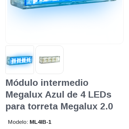
Módulo intermedio
Megalux Azul de 4 LEDs
para torreta Megalux 2.0
Modelo:
ML4IB-1