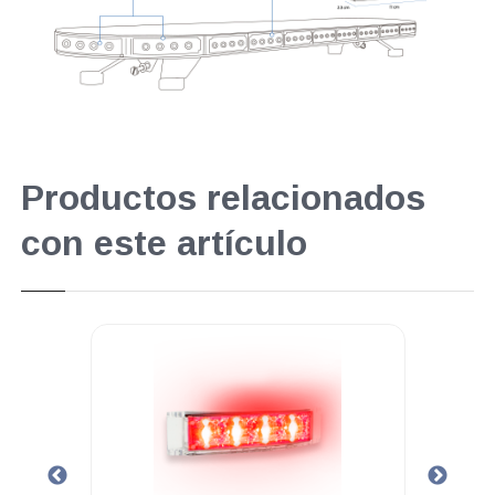
Productos relacionados
con este artículo