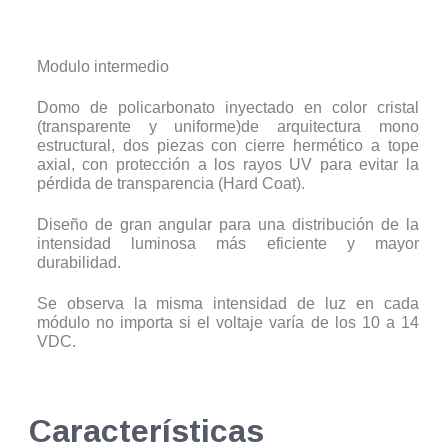
Modulo intermedio
Domo de policarbonato inyectado en color cristal
(transparente y uniforme)de arquitectura mono
estructural, dos piezas con cierre hermético a tope
axial, con protección a los rayos UV para evitar la
pérdida de transparencia (Hard Coat).
Diseño de gran angular para una distribución de la
intensidad luminosa más eficiente y mayor
durabilidad.
Se observa la misma intensidad de luz en cada
módulo no importa si el voltaje varía de los 10 a 14
VDC.
Características