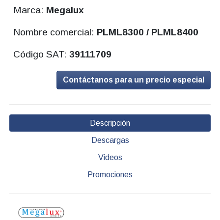
Marca:
Megalux
Nombre comercial:
PLML8300 / PLML8400
Código SAT:
39111709
Contáctanos para un precio especial
Descripción
Descargas
Videos
Promociones