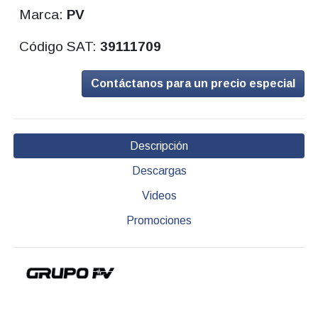
Marca:
PV
Código SAT:
39111709
Contáctanos para un precio especial
Descripción
Descargas
Videos
Promociones