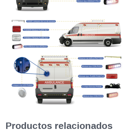
Productos relacionados