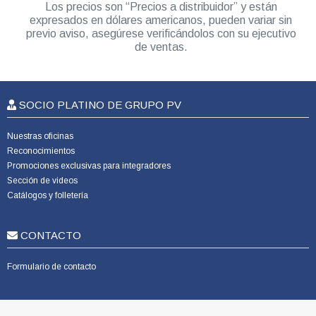
Los precios son “Precios a distribuidor” y están
expresados en dólares americanos, pueden variar sin
previo aviso, asegúrese verificándolos con su ejecutivo
de ventas.
SOCIO PLATINO DE GRUPO PV
Nuestras oficinas
Reconocimientos
Promociones exclusivas para integradores
Sección de videos
Catálogos y folletería
CONTACTO
Formulario de contacto