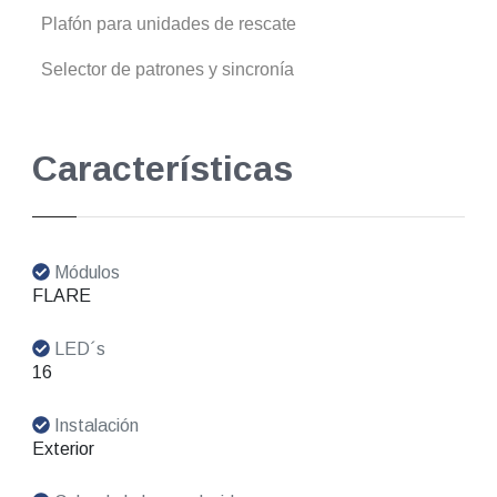
Plafón para unidades de rescate
Selector de patrones y sincronía
Características
Módulos
FLARE
LED´s
16
Instalación
Exterior