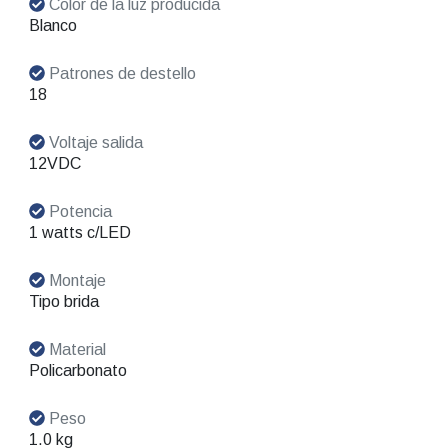
Color de la luz producida
Blanco
Patrones de destello
18
Voltaje salida
12VDC
Potencia
1 watts c/LED
Montaje
Tipo brida
Material
Policarbonato
Peso
1.0 kg