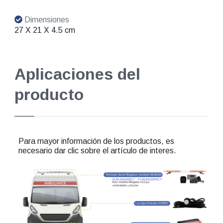
Dimensiones
27 X 21 X 4.5 cm
Aplicaciones del
producto
Para mayor información de los productos, es
necesario dar clic sobre el artículo de interes.