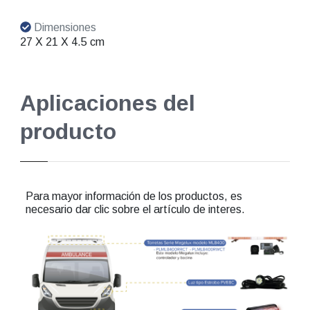
Dimensiones
27 X 21 X 4.5 cm
Aplicaciones del
producto
Para mayor información de los productos, es
necesario dar clic sobre el artículo de interes.