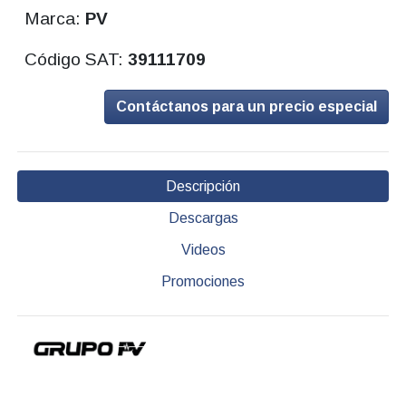
Marca:
PV
Código SAT:
39111709
Contáctanos para un precio especial
Descripción
Descargas
Videos
Promociones