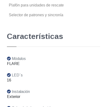
Plafón para unidades de rescate
Selector de patrones y sincronía
Características
Módulos
FLARE
LED´s
16
Instalación
Exterior