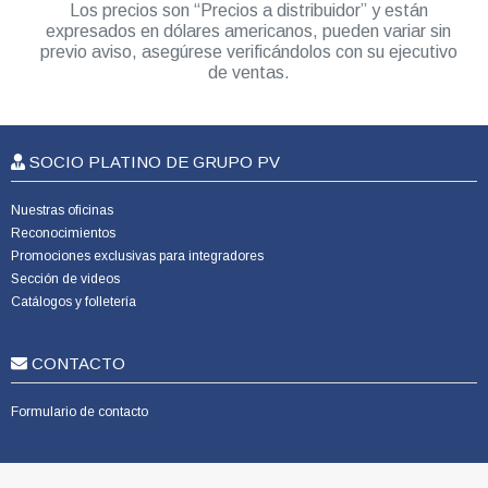
Los precios son “Precios a distribuidor” y están
expresados en dólares americanos, pueden variar sin
previo aviso, asegúrese verificándolos con su ejecutivo
de ventas.
SOCIO PLATINO DE GRUPO PV
Nuestras oficinas
Reconocimientos
Promociones exclusivas para integradores
Sección de videos
Catálogos y folletería
CONTACTO
Formulario de contacto