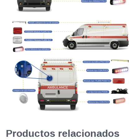
Productos relacionados