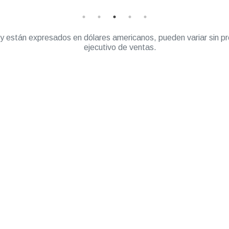
” y están expresados en dólares americanos, pueden variar sin pr
ejecutivo de ventas.