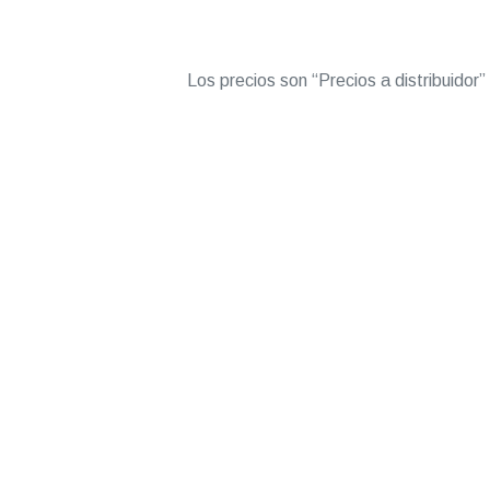
Los precios son “Precios a distribuidor