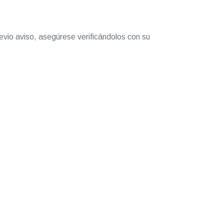
evio aviso, asegúrese verificándolos con su