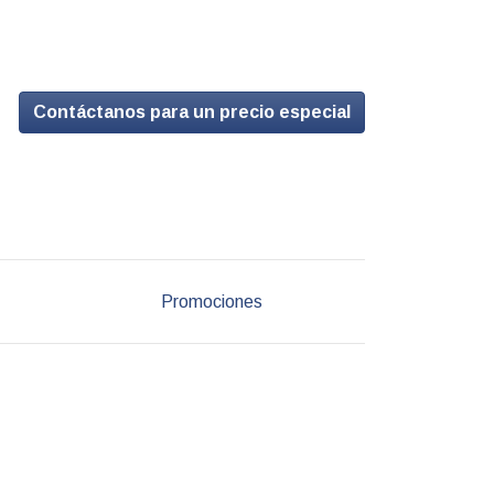
Contáctanos para un precio especial
Promociones