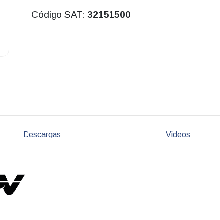
Código SAT:
32151500
Descargas
Videos