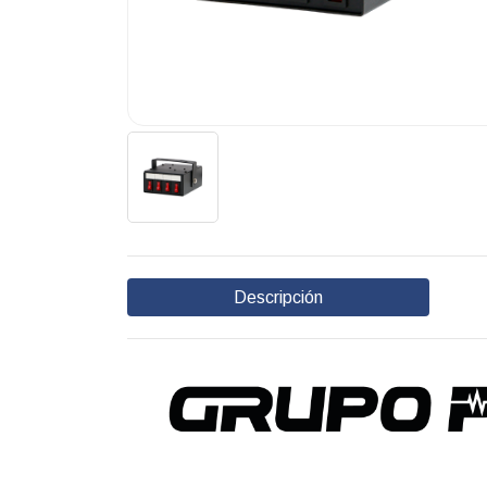
Descripción