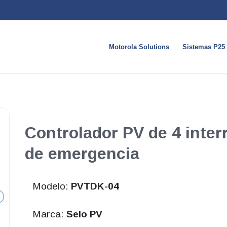
Motorola Solutions
Sistemas P25
Controlador PV de 4 inter
de emergencia
Modelo:
PVTDK-04
Marca:
Selo PV