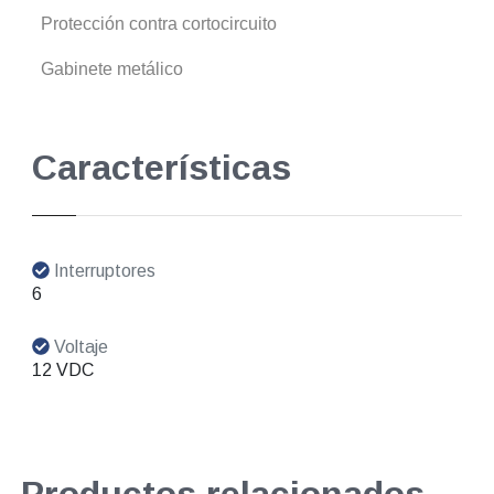
Protección contra cortocircuito
Gabinete metálico
Características
Interruptores
6
Voltaje
12 VDC