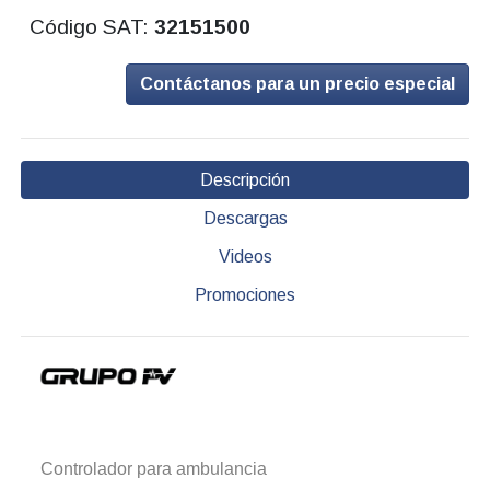
Código SAT:
32151500
Contáctanos para un precio especial
Descripción
Descargas
Videos
Promociones
Controlador para ambulancia