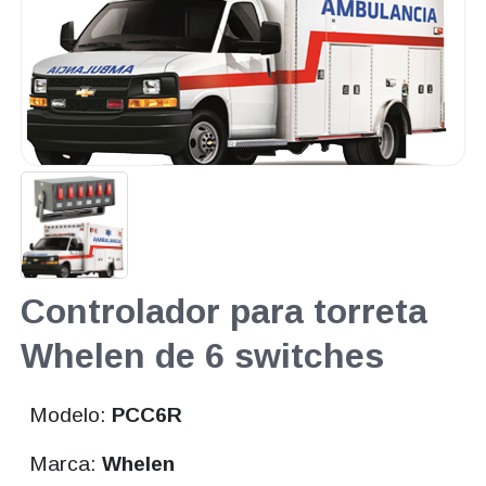
Controlador para torreta
Whelen de 6 switches
Modelo:
PCC6R
Marca:
Whelen