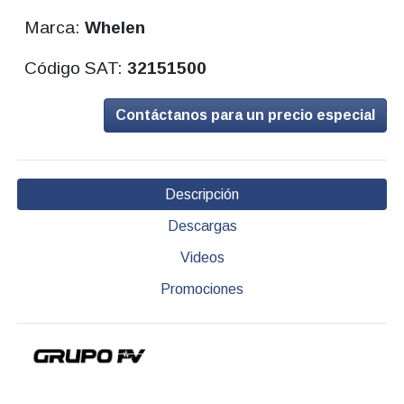
Marca:
Whelen
Código SAT:
32151500
Contáctanos para un precio especial
Descripción
Descargas
Videos
Promociones