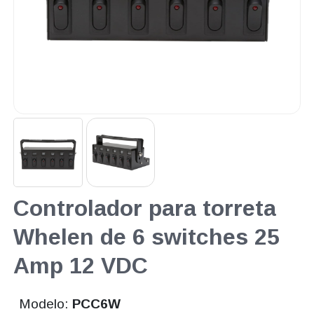
Controlador para torreta
Whelen de 6 switches 25
Amp 12 VDC
Modelo:
PCC6W