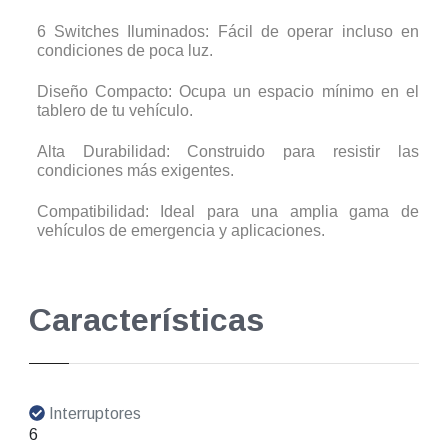
6 Switches Iluminados: Fácil de operar incluso en
condiciones de poca luz.
Diseño Compacto: Ocupa un espacio mínimo en el
tablero de tu vehículo.
Alta Durabilidad: Construido para resistir las
condiciones más exigentes.
Compatibilidad: Ideal para una amplia gama de
vehículos de emergencia y aplicaciones.
Características
Interruptores
6