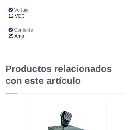
Voltaje
12 VDC
Corriente
25 Amp
Productos relacionados
con este artículo