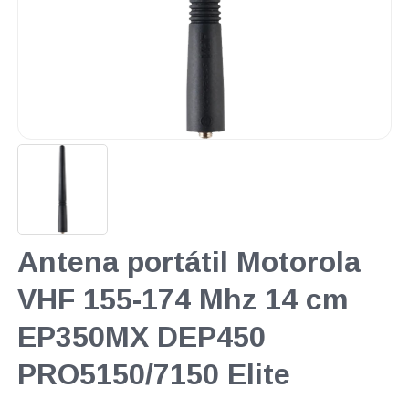
Antena portátil Motorola
VHF 155-174 Mhz 14 cm
EP350MX DEP450
PRO5150/7150 Elite