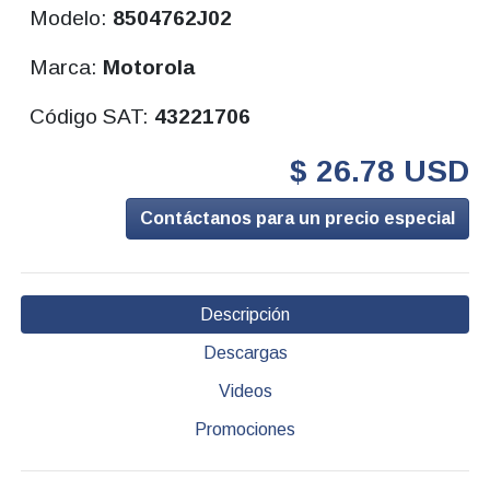
Modelo:
8504762J02
Marca:
Motorola
Código SAT:
43221706
$ 26.78 USD
Contáctanos para un precio especial
Descripción
Descargas
Videos
Promociones