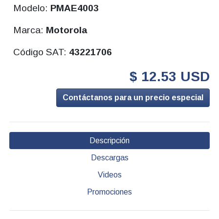
Modelo:
PMAE4003
Marca:
Motorola
Código SAT:
43221706
$ 12.53 USD
Contáctanos para un precio especial
Descripción
Descargas
Videos
Promociones