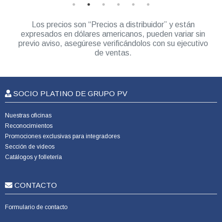
Los precios son “Precios a distribuidor” y están
expresados en dólares americanos, pueden variar sin
previo aviso, asegúrese verificándolos con su ejecutivo
de ventas.
SOCIO PLATINO DE GRUPO PV
Nuestras oficinas
Reconocimientos
Promociones exclusivas para integradores
Sección de videos
Catálogos y folletería
CONTACTO
Formulario de contacto