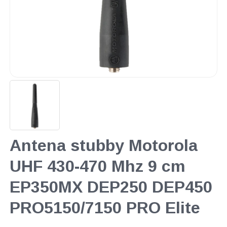
Antena stubby Motorola
UHF 430-470 Mhz 9 cm
EP350MX DEP250 DEP450
PRO5150/7150 PRO Elite