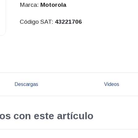
Marca:
Motorola
Código SAT:
43221706
Descargas
Videos
os con este artículo