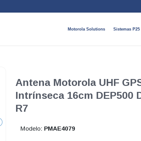
Motorola Solutions
Sistemas P25
Antena Motorola UHF GPS
Intrínseca 16cm DEP500 
R7
Modelo:
PMAE4079