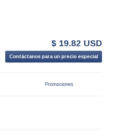
$ 19.82 USD
Contáctanos para un precio especial
Promociones