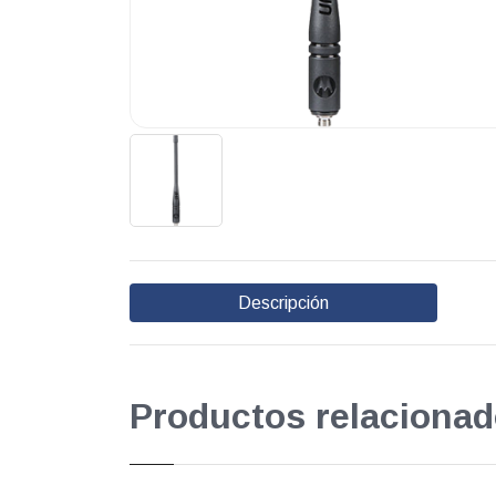
Descripción
Productos relacionad