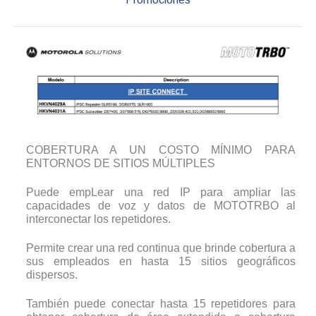
COBERTURA A UN COSTO MÍNIMO PARA
ENTORNOS DE SITIOS MÚLTIPLES
Puede empLear una red IP para ampliar las
capacidades de voz y datos de MOTOTRBO al
interconectar los repetidores.
Permite crear una red continua que brinde cobertura a
sus empleados en hasta 15 sitios geográficos
dispersos.
También puede conectar hasta 15 repetidores para