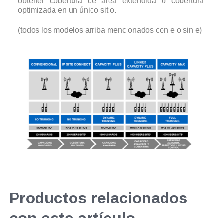
obtener cobertura de área extendida o cobertura
optimizada en un único sitio.
(todos los modelos arriba mencionados con e o sin e)
Productos relacionados