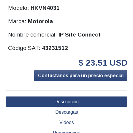
Modelo:
HKVN4031
Marca:
Motorola
Nombre comercial:
IP Site Connect
Código SAT:
43231512
$ 23.51 USD
Contáctanos para un precio especial
Descripción
Descargas
Videos
Promociones