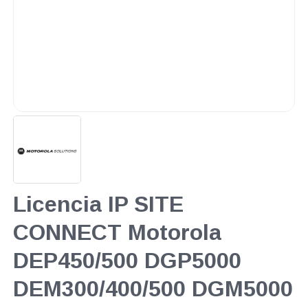
Licencia IP SITE
CONNECT Motorola
DEP450/500 DGP5000
DEM300/400/500 DGM5000