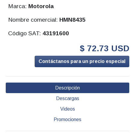
Marca:
Motorola
Nombre comercial:
HMN8435
Código SAT:
43191600
$ 72.73 USD
Contáctanos para un precio especial
Descripción
Descargas
Videos
Promociones