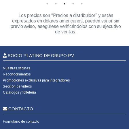
Los precios son “Precios a distribuidor” y están
expresados en dólares americanos, pueden variar sin
previo aviso, asegúrese verificándolos con su ejecutivo
de ventas.
SOCIO PLATINO DE GRUPO PV
Nuestras oficinas
Reconocimientos
Promociones exclusivas para integradores
Sección de videos
Catálogos y folletería
CONTACTO
Formulario de contacto