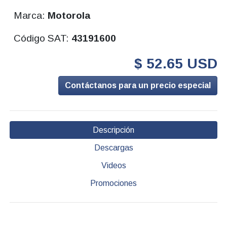
Marca:
Motorola
Código SAT:
43191600
$ 52.65 USD
Contáctanos para un precio especial
Descripción
Descargas
Videos
Promociones