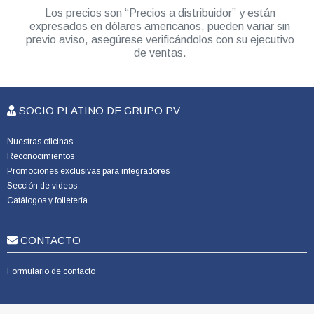
Los precios son “Precios a distribuidor” y están
expresados en dólares americanos, pueden variar sin
previo aviso, asegúrese verificándolos con su ejecutivo
de ventas.
SOCIO PLATINO DE GRUPO PV
Nuestras oficinas
Reconocimientos
Promociones exclusivas para integradores
Sección de videos
Catálogos y folletería
CONTACTO
Formulario de contacto