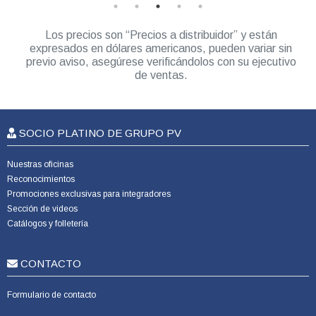
Los precios son “Precios a distribuidor” y están
expresados en dólares americanos, pueden variar sin
previo aviso, asegúrese verificándolos con su ejecutivo
de ventas.
SOCIO PLATINO DE GRUPO PV
Nuestras oficinas
Reconocimientos
Promociones exclusivas para integradores
Sección de videos
Catálogos y folletería
CONTACTO
Formulario de contacto