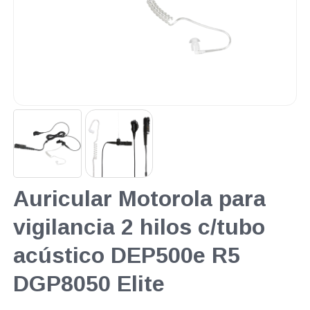
Auricular Motorola para
vigilancia 2 hilos c/tubo
acústico DEP500e R5
DGP8050 Elite