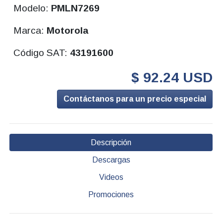
Modelo:
PMLN7269
Marca:
Motorola
Código SAT:
43191600
$ 92.24 USD
Contáctanos para un precio especial
Descripción
Descargas
Videos
Promociones