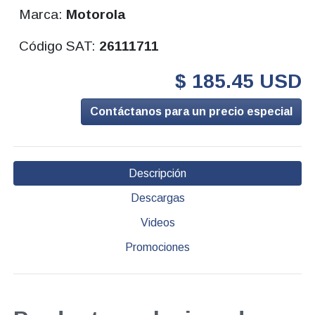
Marca:
Motorola
Código SAT:
26111711
$ 185.45 USD
Contáctanos para un precio especial
Descripción
Descargas
Videos
Promociones