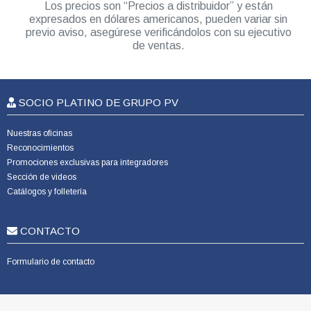
Los precios son “Precios a distribuidor” y están
expresados en dólares americanos, pueden variar sin
previo aviso, asegúrese verificándolos con su ejecutivo
de ventas.
SOCIO PLATINO DE GRUPO PV
Nuestras oficinas
Reconocimientos
Promociones exclusivas para integradores
Sección de videos
Catálogos y folletería
CONTACTO
Formulario de contacto