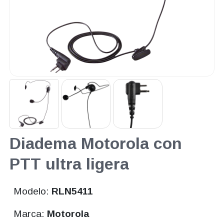
Diadema Motorola con
PTT ultra ligera
Modelo:
RLN5411
Marca:
Motorola