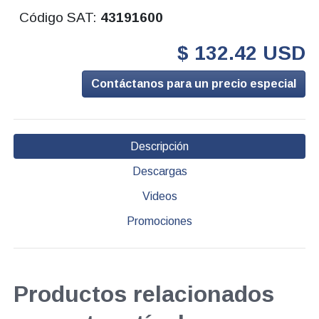
Código SAT:
43191600
$ 132.42 USD
Contáctanos para un precio especial
Descripción
Descargas
Videos
Promociones
Productos relacionados