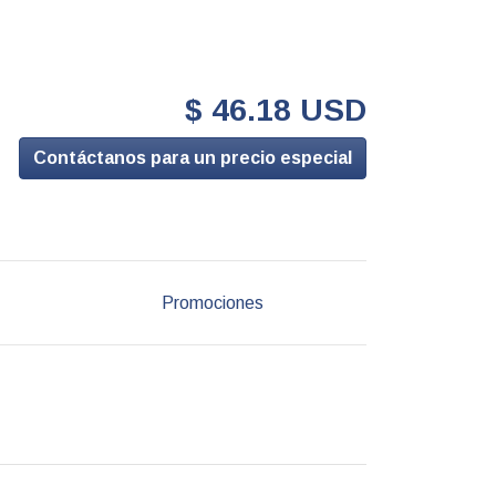
$ 46.18 USD
Contáctanos para un precio especial
Promociones