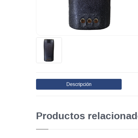
Descripción
Productos relacionad