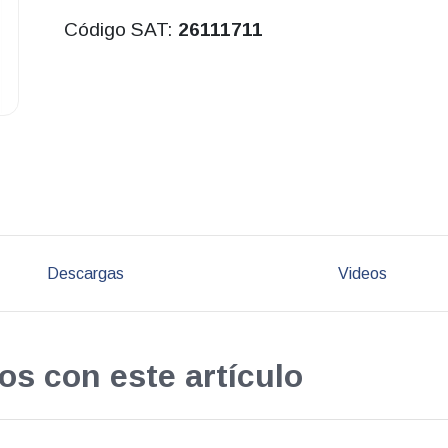
Código SAT:
26111711
Descargas
Videos
os con este artículo